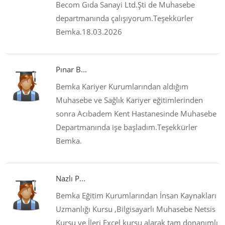
Becom Gıda Sanayi Ltd.Şti de Muhasebe
departmanında çalışıyorum.Teşekkürler
Bemka.18.03.2026
Pınar B...
Bemka Kariyer Kurumlarından aldığım
Muhasebe ve Sağlık Kariyer eğitimlerinden
sonra Acıbadem Kent Hastanesinde Muhasebe
Departmanında işe başladım.Teşekkürler
Bemka.
Nazlı P...
Bemka Eğitim Kurumlarından İnsan Kaynakları
Uzmanlığı Kursu ,Bilgisayarlı Muhasebe Netsis
Kursu ve İleri Excel kursu alarak tam donanımlı