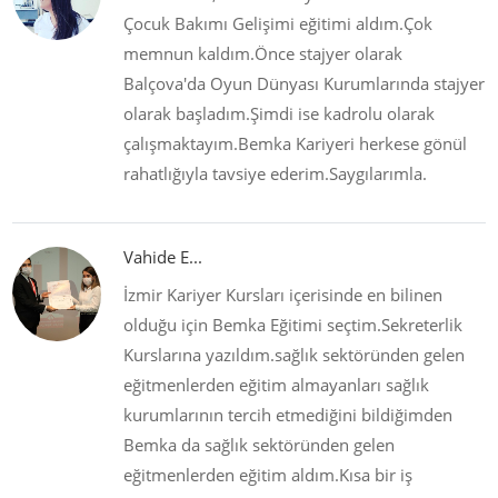
Çocuk Bakımı Gelişimi eğitimi aldım.Çok
memnun kaldım.Önce stajyer olarak
Balçova'da Oyun Dünyası Kurumlarında stajyer
olarak başladım.Şimdi ise kadrolu olarak
çalışmaktayım.Bemka Kariyeri herkese gönül
rahatlığıyla tavsiye ederim.Saygılarımla.
Vahide E...
İzmir Kariyer Kursları içerisinde en bilinen
olduğu için Bemka Eğitimi seçtim.Sekreterlik
Kurslarına yazıldım.sağlık sektöründen gelen
eğitmenlerden eğitim almayanları sağlık
kurumlarının tercih etmediğini bildiğimden
Bemka da sağlık sektöründen gelen
eğitmenlerden eğitim aldım.Kısa bir iş