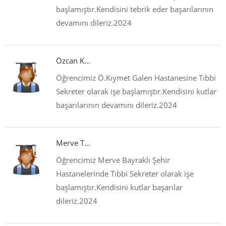
başlamıştır.Kendisini tebrik eder başarılarının
devamını dileriz.2024
Özcan K...
Öğrencimiz Ö.Kıymet Galen Hastanesine Tıbbi
Sekreter olarak işe başlamıştır.Kendisini kutlar
başarılarının devamını dileriz.2024
Merve T...
Öğrencimiz Merve Bayraklı Şehir
Hastanelerinde Tıbbi Sekreter olarak işe
başlamıştır.Kendisini kutlar başarılar
dileriz.2024