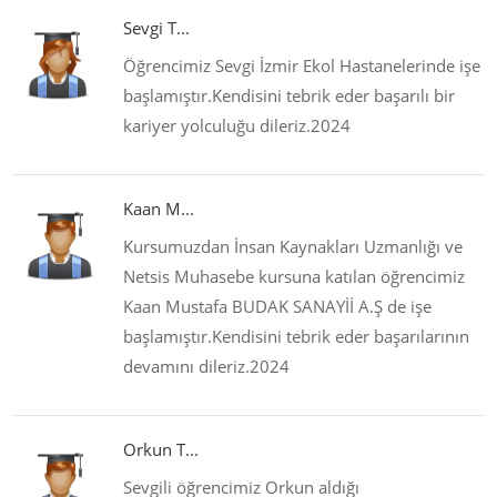
Sevgi T...
Öğrencimiz Sevgi İzmir Ekol Hastanelerinde işe
başlamıştır.Kendisini tebrik eder başarılı bir
kariyer yolculuğu dileriz.2024
Kaan M...
Kursumuzdan İnsan Kaynakları Uzmanlığı ve
Netsis Muhasebe kursuna katılan öğrencimiz
Kaan Mustafa BUDAK SANAYİİ A.Ş de işe
başlamıştır.Kendisini tebrik eder başarılarının
devamını dileriz.2024
Orkun T...
Sevgili öğrencimiz Orkun aldığı