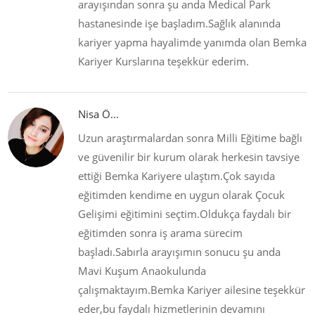
arayışından sonra şu anda Medical Park
hastanesinde işe başladım.Sağlık alanında
kariyer yapma hayalimde yanımda olan Bemka
Kariyer Kurslarına teşekkür ederim.
Nisa Ö...
Uzun araştırmalardan sonra Milli Eğitime bağlı
ve güvenilir bir kurum olarak herkesin tavsiye
ettiği Bemka Kariyere ulaştım.Çok sayıda
eğitimden kendime en uygun olarak Çocuk
Gelişimi eğitimini seçtim.Oldukça faydalı bir
eğitimden sonra iş arama sürecim
başladı.Sabırla arayışımın sonucu şu anda
Mavi Kuşum Anaokulunda
çalışmaktayım.Bemka Kariyer ailesine teşekkür
eder,bu faydalı hizmetlerinin devamını