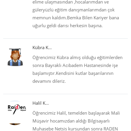
elime ulaşmasından ,hocalarımdan ve
güleryüzlü eğitim danışmanlarımdan çok
memnun kaldım.Bemka Bilen Kariyer bana
uğurlu geldi darısı herkesin başına.
Kübra K...
Öğrencimiz Kübra almış olduğu eğitimlerden
sonra Bayraklı Acıbadem Hastanesinde işe
başlamıştır.Kendisini kutlar başarılarının
devamını dileriz.
Halil K...
Öğrencimiz Halil, temelden başlayarak Mali
Müşavir hocamızdan aldığı Bilgisayarlı
Muhasebe Netsis kursundan sonra RADEN