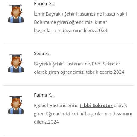
Funda G...
İzmir Bayraklı Şehir Hastanesine Hasta Nakil
Bölümüne giren öğrencimizi kutlar
başarılarının devamını dileriz.2024
Seda Z...
Bayraklı Şehir Hastanesine Tıbbi Sekreter
olarak giren öğrencimizi tebrik ederiz.2024
Fatma K...
Egepol Hastanelerine
Tıbbi Sekreter
olarak
giren öğrencimizi kutlar başarılarının devamını
dileriz.2024