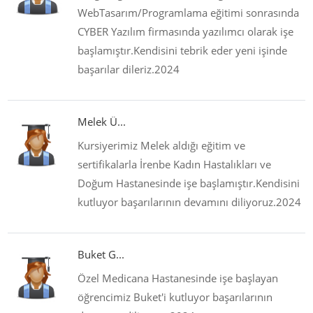
WebTasarım/Programlama eğitimi sonrasında
CYBER Yazılım firmasında yazılımcı olarak işe
başlamıştır.Kendisini tebrik eder yeni işinde
başarılar dileriz.2024
Melek Ü...
Kursiyerimiz Melek aldığı eğitim ve
sertifikalarla İrenbe Kadın Hastalıkları ve
Doğum Hastanesinde işe başlamıştır.Kendisini
kutluyor başarılarının devamını diliyoruz.2024
Buket G...
Özel Medicana Hastanesinde işe başlayan
öğrencimiz Buket'i kutluyor başarılarının