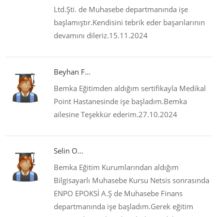
Ltd.Şti. de Muhasebe departmanında işe
başlamıştır.Kendisini tebrik eder başarılarının
devamını dileriz.15.11.2024
Beyhan F...
Bemka Eğitimden aldığım sertifikayla Medikal
Point Hastanesinde işe başladım.Bemka
ailesine Teşekkür ederim.27.10.2024
Selin O...
Bemka Eğitim Kurumlarından aldığım
Bilgisayarlı Muhasebe Kursu Netsis sonrasında
ENPO EPOKSİ A.Ş de Muhasebe Finans
departmanında işe başladım.Gerek eğitim