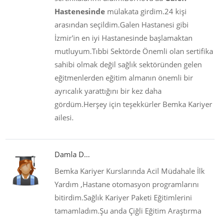
Hastenesinde
mülakata girdim.24 kişi
arasından seçildim.Galen Hastanesi gibi
İzmir'in en iyi Hastanesinde başlamaktan
mutluyum.Tıbbi Sektörde Önemli olan sertifika
sahibi olmak değil sağlık sektöründen gelen
eğitmenlerden eğitim almanın önemli bir
ayrıcalık yarattığını bir kez daha
gördüm.Herşey için teşekkürler Bemka Kariyer
ailesi.
Damla D...
Bemka Kariyer Kurslarında Acil Müdahale İlk
Yardım ,Hastane otomasyon programlarını
bitirdim.Sağlık Kariyer Paketi Eğitimlerini
tamamladım.Şu anda Çiğli Eğitim Araştırma