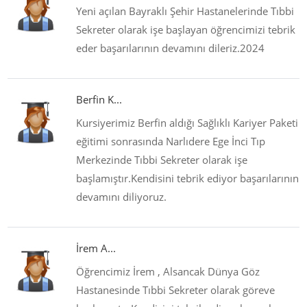
Yeni açılan Bayraklı Şehir Hastanelerinde Tıbbi
Sekreter olarak işe başlayan öğrencimizi tebrik
eder başarılarının devamını dileriz.2024
Berfin K...
Kursiyerimiz Berfin aldığı Sağlıklı Kariyer Paketi
eğitimi sonrasında Narlıdere Ege İnci Tıp
Merkezinde Tıbbi Sekreter olarak işe
başlamıştır.Kendisini tebrik ediyor başarılarının
devamını diliyoruz.
İrem A...
Öğrencimiz İrem , Alsancak Dünya Göz
Hastanesinde Tıbbi Sekreter olarak göreve