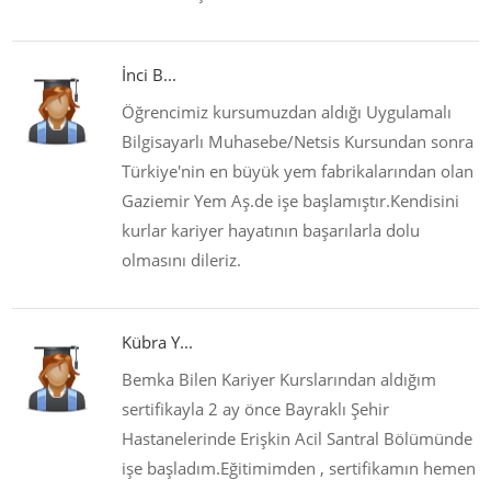
İnci B...
Öğrencimiz kursumuzdan aldığı Uygulamalı
Bilgisayarlı Muhasebe/Netsis Kursundan sonra
Türkiye'nin en büyük yem fabrikalarından olan
Gaziemir Yem Aş.de işe başlamıştır.Kendisini
kurlar kariyer hayatının başarılarla dolu
olmasını dileriz.
Kübra Y...
Bemka Bilen Kariyer Kurslarından aldığım
sertifikayla 2 ay önce Bayraklı Şehir
Hastanelerinde Erişkin Acil Santral Bölümünde
işe başladım.Eğitimimden , sertifikamın hemen