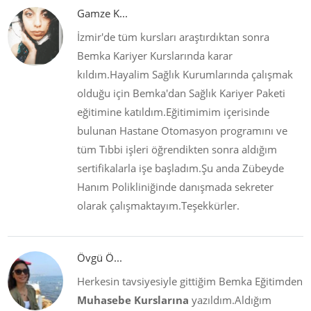
Gamze K...
İzmir'de tüm kursları araştırdıktan sonra
Bemka Kariyer Kurslarında karar
kıldım.Hayalim Sağlık Kurumlarında çalışmak
olduğu için Bemka'dan Sağlık Kariyer Paketi
eğitimine katıldım.Eğitimimim içerisinde
bulunan Hastane Otomasyon programını ve
tüm Tıbbi işleri öğrendikten sonra aldığım
sertifikalarla işe başladım.Şu anda Zübeyde
Hanım Polikliniğinde danışmada sekreter
olarak çalışmaktayım.Teşekkürler.
Övgü Ö...
Herkesin tavsiyesiyle gittiğim Bemka Eğitimden
Muhasebe Kurslarına
yazıldım.Aldığım