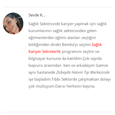
Sevde K...
Sağlık Sektöründe kariyer yapmak için sağlık
kurumlarının sağlık sektöründen gelen
eğitmenlerden eğitim alanları seçtiğini
bildiğimden direkt Bemka'yı seçtim.
Sağlık
Kariyer Sekreterlik
programını seçtim ve
bilgisayar kursuna da katıldım.Çok sayıda
başvuru arasından ben ve arkadaşım Gamze
aynı hastanede
Zübeyde Hanım Tıp Merkezinde
işe başladım.Tıbbi Sektörde çalışmaktan dolayı
çok mutluyum.Darısı herkesin başına.